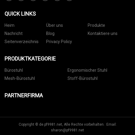
QUICK LINKS
Heim
Über uns
Produkte
Nachricht
Blog
Kontaktiere uns
Seitenverzeichnis
Privacy Policy
PRODUKTKATEGORIE
Bürostuhl
Ergonomischer Stuhl
Mesh-Bürostuhl
Stoff-Bürostuhl
PARTNERFIRMA
Copyright © de.pf9981.net, Alle Rechte vorbehalten. Email:
sharon@pf9981.net