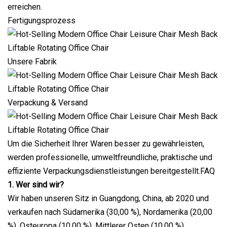
erreichen.
Fertigungsprozess
Unsere Fabrik
Verpackung & Versand
Um die Sicherheit Ihrer Waren besser zu gewährleisten,
werden professionelle, umweltfreundliche, praktische und
effiziente Verpackungsdienstleistungen bereitgestellt.FAQ
1. Wer sind wir?
Wir haben unseren Sitz in Guangdong, China, ab 2020 und
verkaufen nach Südamerika (30,00 %), Nordamerika (20,00
%), Osteuropa (10,00 %), Mittlerer Osten (10,00 %),