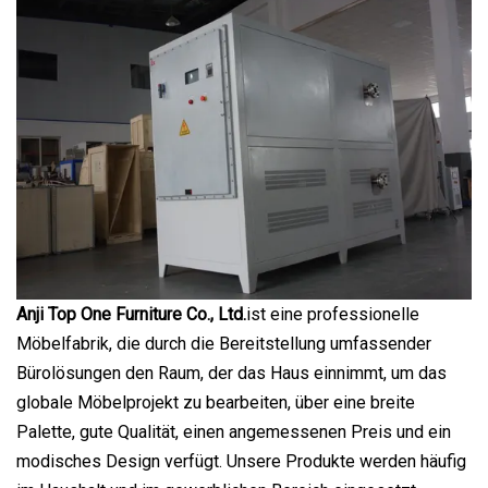
Anji Top One Furniture Co., Ltd.
ist eine professionelle
Möbelfabrik, die durch die Bereitstellung umfassender
Bürolösungen den Raum, der das Haus einnimmt, um das
globale Möbelprojekt zu bearbeiten, über eine breite
Palette, gute Qualität, einen angemessenen Preis und ein
modisches Design verfügt. Unsere Produkte werden häufig