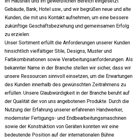
im Haushalt und im gewerblichen Bereich eingesetzt
Gebäude, Bank, Hotel usw., und wir begrüßen neue und alte
Kunden, die mit uns Kontakt aufnehmen, um eine bessere
zukünftige Geschäftsbeziehung und gemeinsamen Erfolg
zu erzielen.
Unser Sortiment erfüllt die Anforderungen unserer Kunden
hinsichtlich vielfältiger Stile, Designs, Muster und
Farbkombinationen sowie Verarbeitungsanforderungen. Als
bekannter Name in der Branche stellen wir sicher, dass wir
unsere Ressourcen sinnvoll einsetzen, um die Erwartungen
des Kunden innerhalb des gewünschten Zeitrahmens zu
erfüllen. Unsere Glaubwürdigkeit in der Branche beruht auf
der Qualität der von uns angebotenen Produkte. Durch die
Nutzung der Erfahrung unserer erfahrenen Handwerker,
modernster Fertigungs- und Endbearbeitungsmaschinen
sowie der Konstruktion von Geräten konnten wir eine
bedeutende Position auf der internationalen Bühne