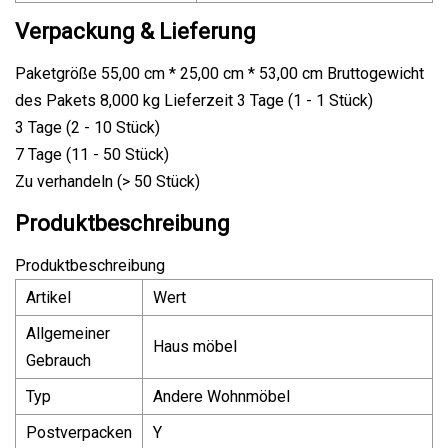
Verpackung & Lieferung
Paketgröße 55,00 cm * 25,00 cm * 53,00 cm Bruttogewicht
des Pakets 8,000 kg Lieferzeit 3 ​​Tage (1 - 1 Stück)
3 Tage (2 - 10 Stück)
7 Tage (11 - 50 Stück)
Zu verhandeln (> 50 Stück)
Produktbeschreibung
Produktbeschreibung
Artikel
Wert
Allgemeiner
Haus möbel
Gebrauch
Typ
Andere Wohnmöbel
Postverpacken
Y