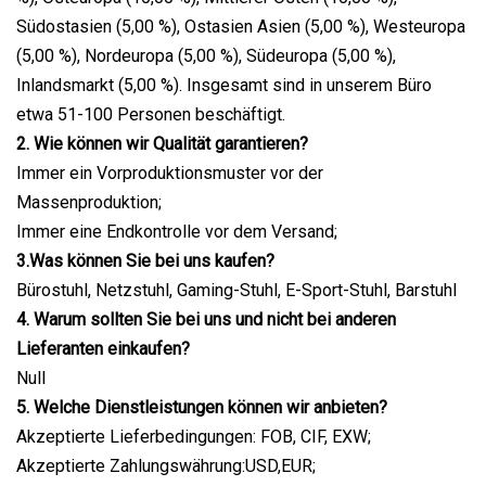
Südostasien (5,00 %), Ostasien Asien (5,00 %), Westeuropa
(5,00 %), Nordeuropa (5,00 %), Südeuropa (5,00 %),
Inlandsmarkt (5,00 %). Insgesamt sind in unserem Büro
etwa 51-100 Personen beschäftigt.
2. Wie können wir Qualität garantieren?
Immer ein Vorproduktionsmuster vor der
Massenproduktion;
Immer eine Endkontrolle vor dem Versand;
3.Was können Sie bei uns kaufen?
Bürostuhl, Netzstuhl, Gaming-Stuhl, E-Sport-Stuhl, Barstuhl
4. Warum sollten Sie bei uns und nicht bei anderen
Lieferanten einkaufen?
Null
5. Welche Dienstleistungen können wir anbieten?
Akzeptierte Lieferbedingungen: FOB, CIF, EXW;
Akzeptierte Zahlungswährung:USD,EUR;