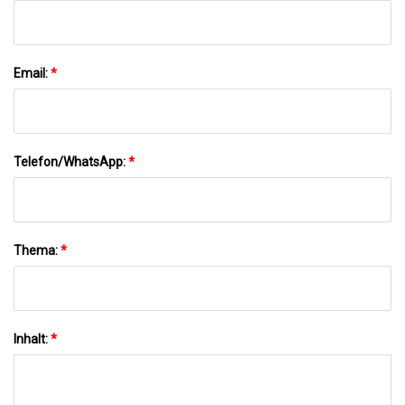
Email:
*
Telefon/WhatsApp:
*
Thema:
*
Inhalt:
*